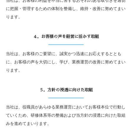
当社は、お客様の利益を不当に害するおそれのある取引きを適切
に把握・管理するための体制を整備し、維持・改善に努めてまい
ります。
４．お客様の声を経営に活かす取組
当社は、お客様のご要望に、誠実かつ迅速にお応えするととも
に、お客様の声を大切にし、学び、業務運営の改善に努めてまい
ります。
５．方針の浸透に向けた取組
当社は、役職員があらゆる業務運営においてお客様本位で行動し
ていくため、研修体系等の整備および当方針の浸透に向けた取組
みを進めてまいります。