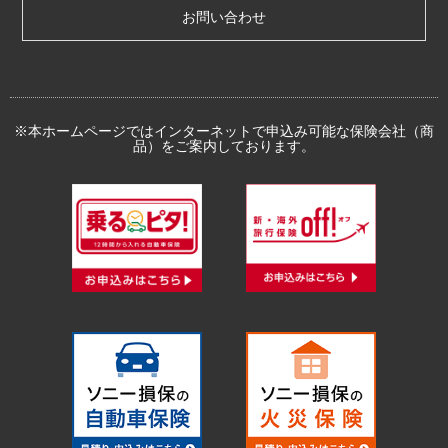
お問い合わせ
※本ホームページではインターネットで申込み可能な保険会社（商
品）をご案内しております。