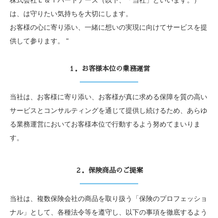
は、は守りたい気持ちを大切にします。
お客様の心に寄り添い、一緒に想いの実現に向けてサービスを提
供して参ります。 "
１．お客様本位の業務運営
当社は、お客様に寄り添い、お客様が真に求める保障を質の高い
サービスとコンサルティングを通じて提供し続けるため、あらゆ
る業務運営においてお客様本位で行動するよう努めてまいりま
す。
２．保険商品のご提案
当社は、複数保険会社の商品を取り扱う「保険のプロフェッショ
ナル」として、各種法令等を遵守し、以下の事項を徹底するよう