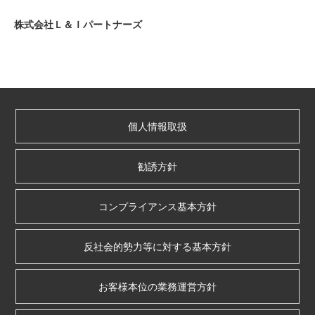
株式会社Ｌ＆Ｉパートナーズ
個人情報取扱
勧誘方針
コンプライアンス基本方針
反社会的勢力等に対する基本方針
お客様本位の業務運営方針