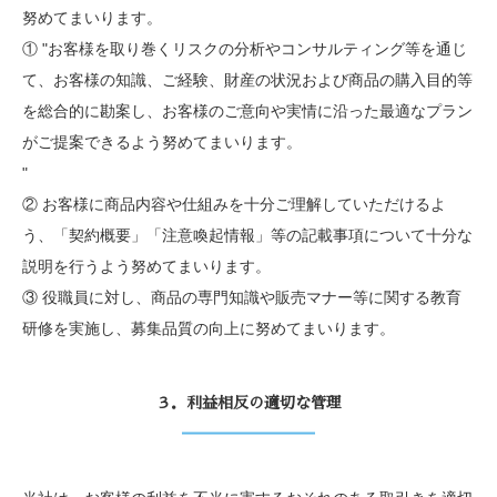
努めてまいります。
① "お客様を取り巻くリスクの分析やコンサルティング等を通じ
て、お客様の知識、ご経験、財産の状況および商品の購入目的等
を総合的に勘案し、お客様のご意向や実情に沿った最適なプラン
がご提案できるよう努めてまいります。
"
② お客様に商品内容や仕組みを十分ご理解していただけるよ
う、「契約概要」「注意喚起情報」等の記載事項について十分な
説明を行うよう努めてまいります。
③ 役職員に対し、商品の専門知識や販売マナー等に関する教育
研修を実施し、募集品質の向上に努めてまいります。
３．利益相反の適切な管理