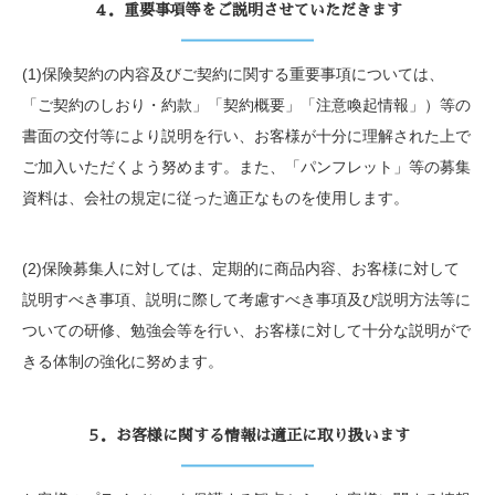
４．重要事項等をご説明させていただきます
(1)保険契約の内容及びご契約に関する重要事項については、
「ご契約のしおり・約款」「契約概要」「注意喚起情報」）等の
書面の交付等により説明を行い、お客様が十分に理解された上で
ご加入いただくよう努めます。また、「パンフレット」等の募集
資料は、会社の規定に従った適正なものを使用します。
(2)保険募集人に対しては、定期的に商品内容、お客様に対して
説明すべき事項、説明に際して考慮すべき事項及び説明方法等に
ついての研修、勉強会等を行い、お客様に対して十分な説明がで
きる体制の強化に努めます。
５．お客様に関する情報は適正に取り扱います