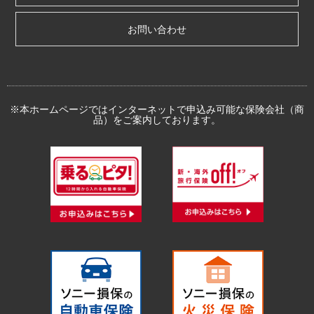
お問い合わせ
※本ホームページではインターネットで申込み可能な保険会社（商
品）をご案内しております。