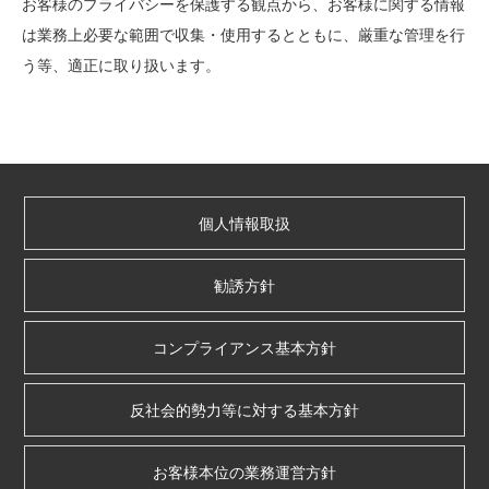
お客様のプライバシーを保護する観点から、お客様に関する情報
は業務上必要な範囲で収集・使用するとともに、厳重な管理を行
う等、適正に取り扱います。
個人情報取扱
勧誘方針
コンプライアンス基本方針
反社会的勢力等に対する基本方針
お客様本位の業務運営方針